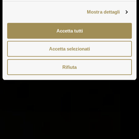
Mostra dettagli
Accetta tutti
Accetta selezionati
Rifiuta