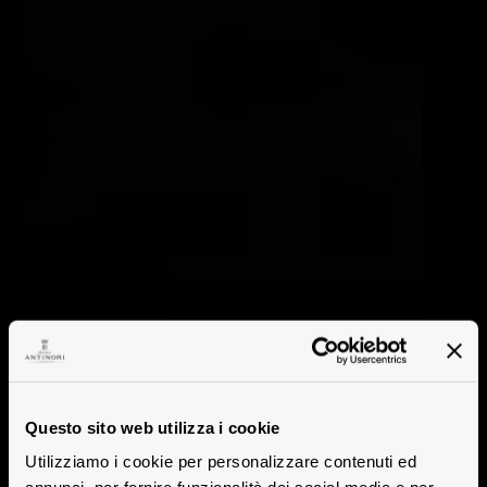
Questo sito web utilizza i cookie
Utilizziamo i cookie per personalizzare contenuti ed