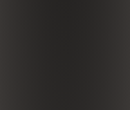
CHIUDI