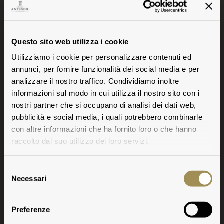
Questo sito web utilizza i cookie
Utilizziamo i cookie per personalizzare contenuti ed
annunci, per fornire funzionalità dei social media e per
analizzare il nostro traffico. Condividiamo inoltre
informazioni sul modo in cui utilizza il nostro sito con i
nostri partner che si occupano di analisi dei dati web,
pubblicità e social media, i quali potrebbero combinarle
con altre informazioni che ha fornito loro o che hanno
raccolto dal suo utilizzo dei loro servizi.
Selezione
Necessari
del
consenso
Tignanello
Preferenze