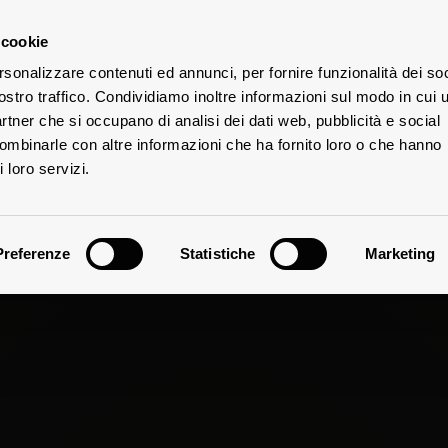
 cookie
rsonalizzare contenuti ed annunci, per fornire funzionalità dei soc
ostro traffico. Condividiamo inoltre informazioni sul modo in cui u
UTE
partner che si occupano di analisi dei dati web, pubblicità e social
combinarle con altre informazioni che ha fornito loro o che hanno
 loro servizi.
Preferenze
Statistiche
Marketing
Suolo