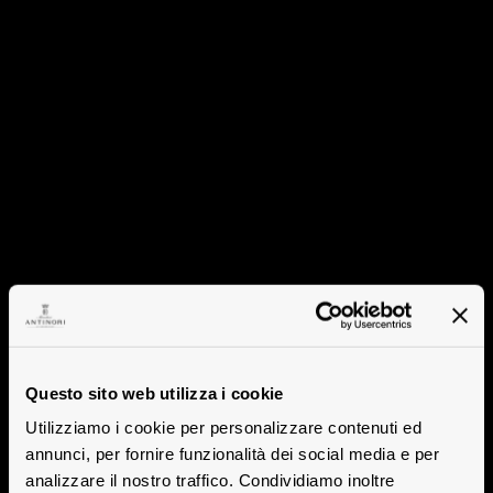
Questo sito web utilizza i cookie
Utilizziamo i cookie per personalizzare contenuti ed
annunci, per fornire funzionalità dei social media e per
analizzare il nostro traffico. Condividiamo inoltre