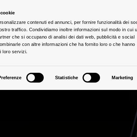
 cookie
rsonalizzare contenuti ed annunci, per fornire funzionalità dei soc
ostro traffico. Condividiamo inoltre informazioni sul modo in cui u
UTE
partner che si occupano di analisi dei dati web, pubblicità e social
combinarle con altre informazioni che ha fornito loro o che hanno
 loro servizi.
Preferenze
Statistiche
Marketing
Vinificazione