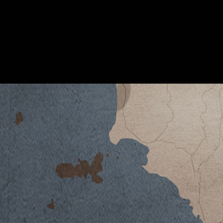
PIAN DELLE VIGNE 2008
SCARICA SCHEDA TECNICA
Clima