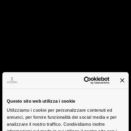
Questo sito web utilizza i cookie
Utilizziamo i cookie per personalizzare contenuti ed
annunci, per fornire funzionalità dei social media e per
analizzare il nostro traffico. Condividiamo inoltre