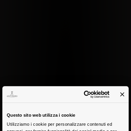
Questo sito web utilizza i cookie
Utilizziamo i cookie per personalizzare contenuti ed