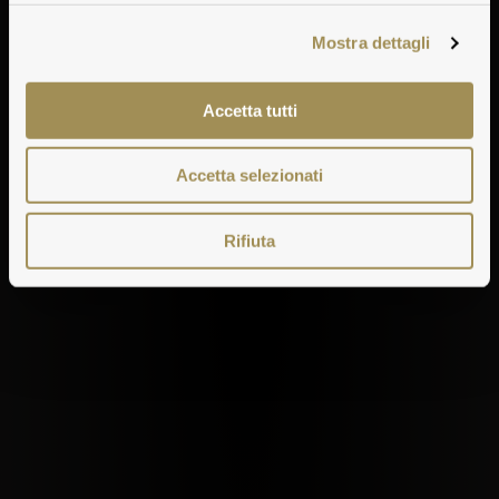
Mostra dettagli
Accetta tutti
Accetta selezionati
Rifiuta