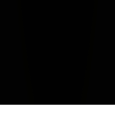
CHIUDI