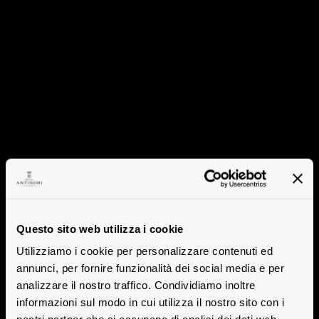
Questo sito web utilizza i cookie
Utilizziamo i cookie per personalizzare contenuti ed
annunci, per fornire funzionalità dei social media e per
analizzare il nostro traffico. Condividiamo inoltre
informazioni sul modo in cui utilizza il nostro sito con i