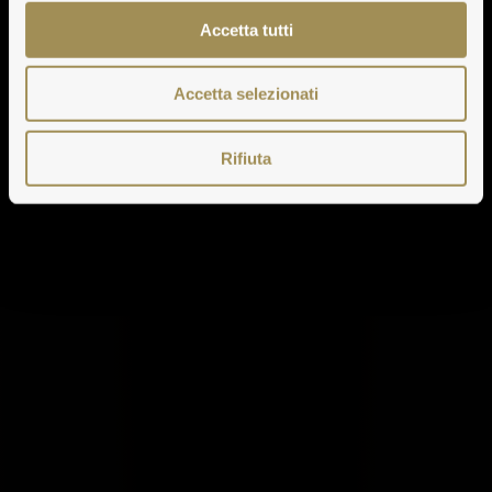
Accetta tutti
Accetta selezionati
Rifiuta