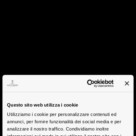
Questo sito web utilizza i cookie
Utilizziamo i cookie per personalizzare contenuti ed
annunci, per fornire funzionalità dei social media e per
analizzare il nostro traffico. Condividiamo inoltre