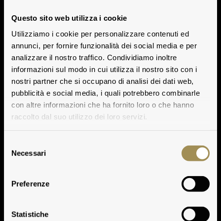
Questo sito web utilizza i cookie
Utilizziamo i cookie per personalizzare contenuti ed
annunci, per fornire funzionalità dei social media e per
analizzare il nostro traffico. Condividiamo inoltre
informazioni sul modo in cui utilizza il nostro sito con i
nostri partner che si occupano di analisi dei dati web,
pubblicità e social media, i quali potrebbero combinarle
con altre informazioni che ha fornito loro o che hanno
raccolto dal suo utilizzo dei loro servizi.
Selezione
Necessari
del
consenso
Preferenze
Statistiche