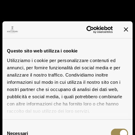
Questo sito web utilizza i cookie
Utilizziamo i cookie per personalizzare contenuti ed
annunci, per fornire funzionalità dei social media e per
analizzare il nostro traffico. Condividiamo inoltre
informazioni sul modo in cui utilizza il nostro sito con i
nostri partner che si occupano di analisi dei dati web,
pubblicità e social media, i quali potrebbero combinarle
con altre informazioni che ha fornito loro o che hanno
raccolto dal suo utilizzo dei loro servizi.
Selezione
Necessari
del