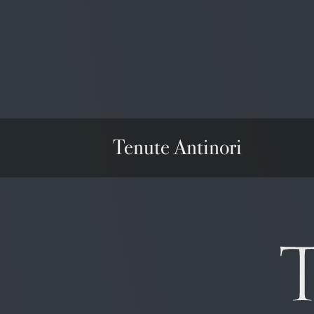
Tenute Antinori