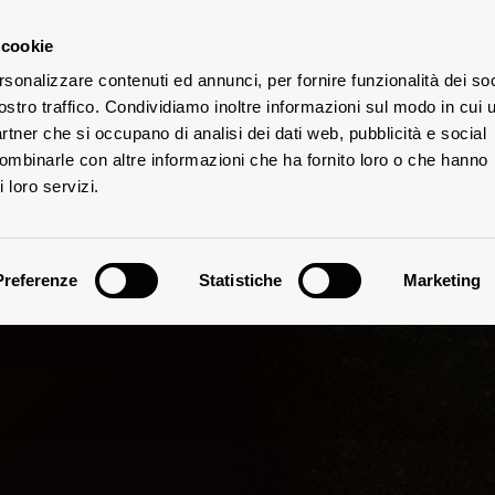
 cookie
rsonalizzare contenuti ed annunci, per fornire funzionalità dei soc
ostro traffico. Condividiamo inoltre informazioni sul modo in cui u
UTE
partner che si occupano di analisi dei dati web, pubblicità e social
combinarle con altre informazioni che ha fornito loro o che hanno
 loro servizi.
Preferenze
Statistiche
Marketing
Vinificazione