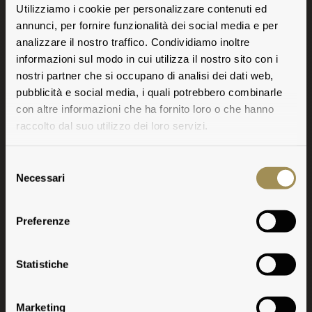
Utilizziamo i cookie per personalizzare contenuti ed
annunci, per fornire funzionalità dei social media e per
analizzare il nostro traffico. Condividiamo inoltre
informazioni sul modo in cui utilizza il nostro sito con i
nostri partner che si occupano di analisi dei dati web,
pubblicità e social media, i quali potrebbero combinarle
con altre informazioni che ha fornito loro o che hanno
raccolto dal suo utilizzo dei loro servizi.
Selezione
Necessari
del
consenso
Preferenze
Note Degustative
Statistiche
Marketing