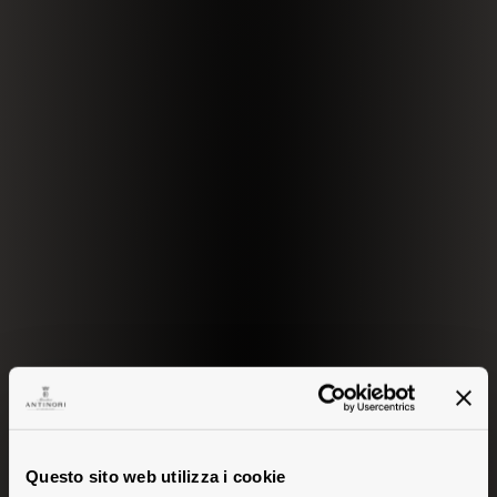
Questo sito web utilizza i cookie