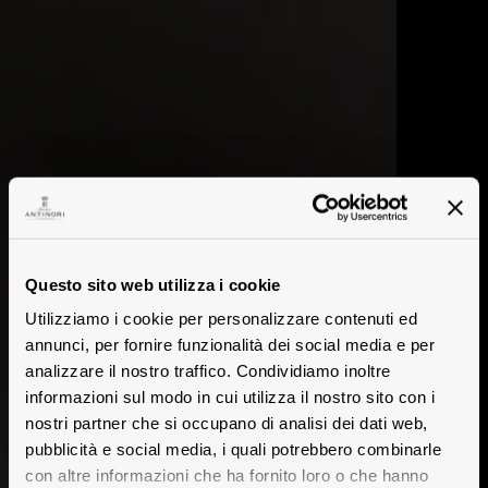
Questo sito web utilizza i cookie
Utilizziamo i cookie per personalizzare contenuti ed
annunci, per fornire funzionalità dei social media e per
analizzare il nostro traffico. Condividiamo inoltre
informazioni sul modo in cui utilizza il nostro sito con i
nostri partner che si occupano di analisi dei dati web,
pubblicità e social media, i quali potrebbero combinarle
con altre informazioni che ha fornito loro o che hanno