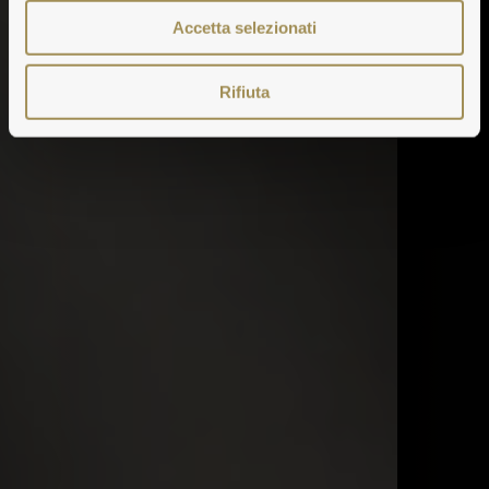
Accetta selezionati
Rifiuta