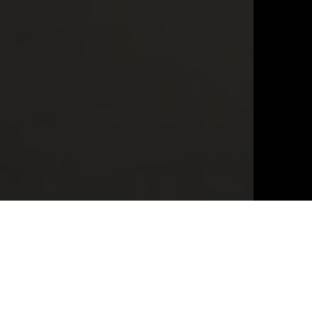
Clima