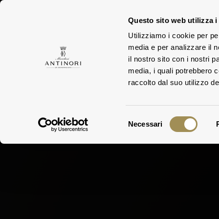
Questo sito web utilizza i
Utilizziamo i cookie per pe
TEN
media e per analizzare il n
FAMIGLIA
il nostro sito con i nostri 
media, i quali potrebbero 
raccolto dal suo utilizzo dei
Selezione
Necessari
del
consenso