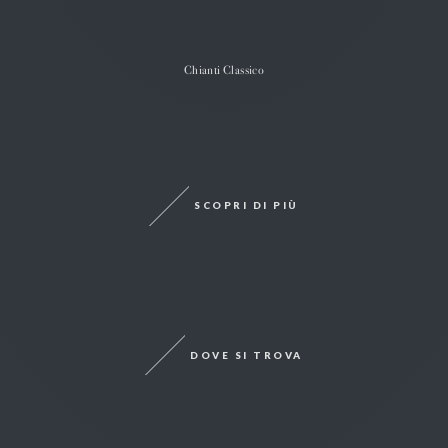
Chianti Classico
SCOPRI DI PIÙ
DOVE SI TROVA