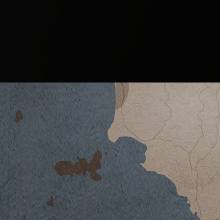
BRAMÌTO 2021
SCARICA SCHEDA TECNICA