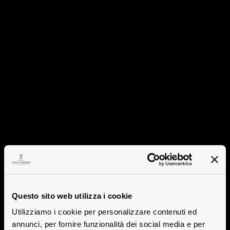
Questo sito web utilizza i cookie
Utilizziamo i cookie per personalizzare contenuti ed
annunci, per fornire funzionalità dei social media e per