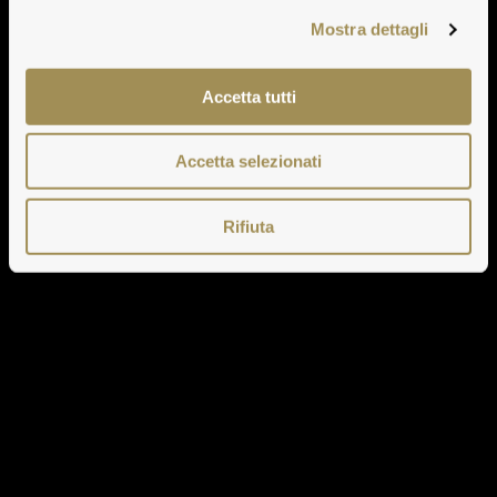
Mostra dettagli
Accetta tutti
Accetta selezionati
Rifiuta