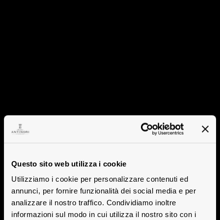
Questo sito web utilizza i cookie
Utilizziamo i cookie per personalizzare contenuti ed
annunci, per fornire funzionalità dei social media e per
analizzare il nostro traffico. Condividiamo inoltre
informazioni sul modo in cui utilizza il nostro sito con i