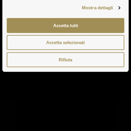
Mostra dettagli
Accetta tutti
Accetta selezionati
Rifiuta