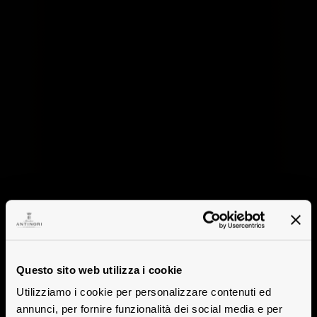
Questo sito web utilizza i cookie
Utilizziamo i cookie per personalizzare contenuti ed
annunci, per fornire funzionalità dei social media e per