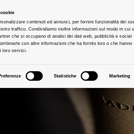
 cookie
rsonalizzare contenuti ed annunci, per fornire funzionalità dei soc
ostro traffico. Condividiamo inoltre informazioni sul modo in cui u
UTE
partner che si occupano di analisi dei dati web, pubblicità e social
combinarle con altre informazioni che ha fornito loro o che hanno
 loro servizi.
Preferenze
Statistiche
Marketing
Clima