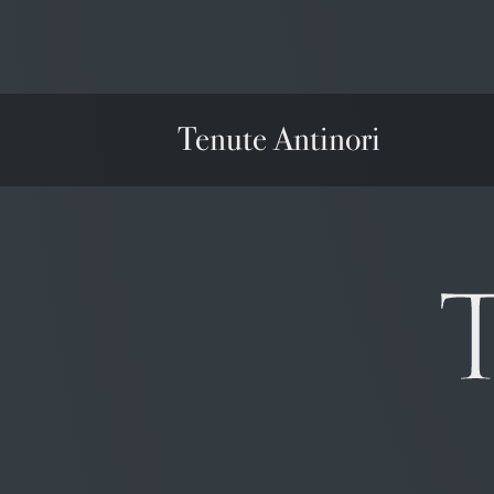
Tenute Antinori