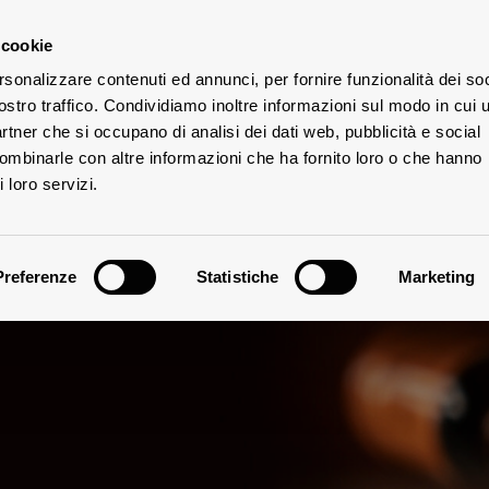
 cookie
rsonalizzare contenuti ed annunci, per fornire funzionalità dei soc
ostro traffico. Condividiamo inoltre informazioni sul modo in cui u
UTE
partner che si occupano di analisi dei dati web, pubblicità e social
combinarle con altre informazioni che ha fornito loro o che hanno
 loro servizi.
Preferenze
Statistiche
Marketing
Vinificazione