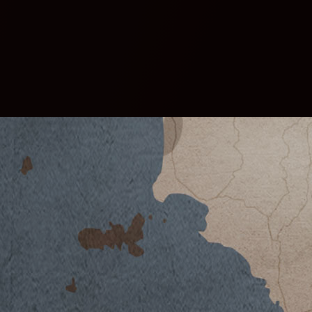
ACHELO 2020
SCARICA SCHEDA TECNICA
Clima