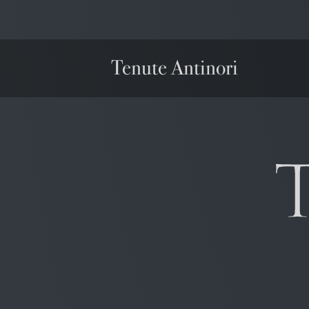
Tenute Antinori