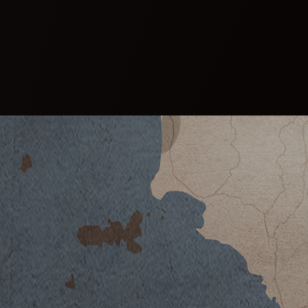
ACHELO 2012
SCARICA SCHEDA TECNICA