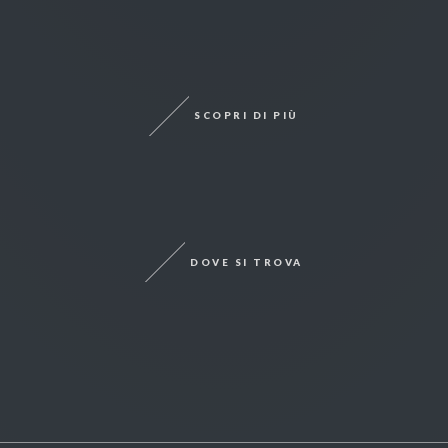
SCOPRI DI PIÙ
DOVE SI TROVA