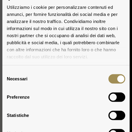
Utilizziamo i cookie per personalizzare contenuti ed
annunci, per fornire funzionalità dei social media e per
analizzare il nostro traffico. Condividiamo inoltre
informazioni sul modo in cui utilizza il nostro sito con i
nostri partner che si occupano di analisi dei dati web,
pubblicità e social media, i quali potrebbero combinarle
con altre informazioni che ha fornito loro o che hanno
raccolto dal suo utilizzo dei loro servizi.
Selezione
Necessari
del
consenso
Preferenze
Clima
Statistiche