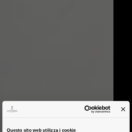
Questo sito web utilizza i cookie