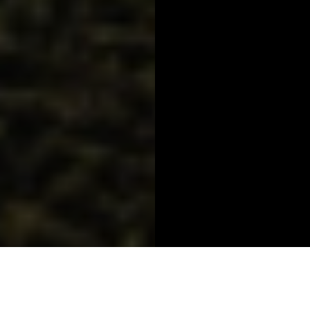
CHIUDI