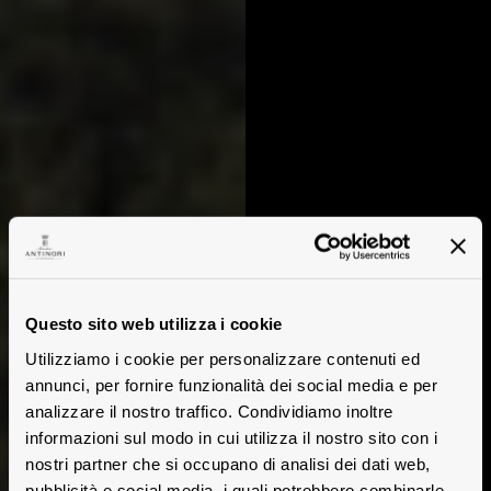
Questo sito web utilizza i cookie
Utilizziamo i cookie per personalizzare contenuti ed
annunci, per fornire funzionalità dei social media e per
analizzare il nostro traffico. Condividiamo inoltre
informazioni sul modo in cui utilizza il nostro sito con i
nostri partner che si occupano di analisi dei dati web,
pubblicità e social media, i quali potrebbero combinarle