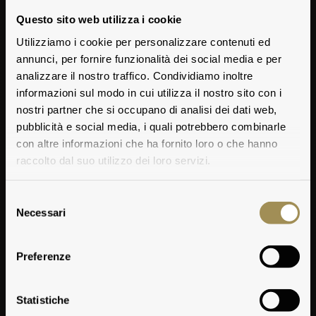
Questo sito web utilizza i cookie
Utilizziamo i cookie per personalizzare contenuti ed
annunci, per fornire funzionalità dei social media e per
analizzare il nostro traffico. Condividiamo inoltre
informazioni sul modo in cui utilizza il nostro sito con i
nostri partner che si occupano di analisi dei dati web,
pubblicità e social media, i quali potrebbero combinarle
con altre informazioni che ha fornito loro o che hanno
raccolto dal suo utilizzo dei loro servizi.
Selezione
Necessari
del
consenso
Preferenze
Mappa
Statistiche