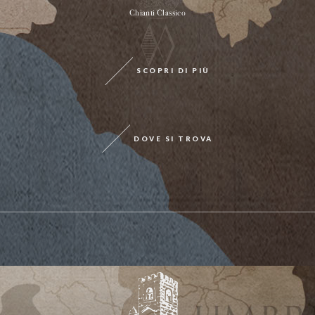
Chianti Classico
SCOPRI DI PIÙ
DOVE SI TROVA