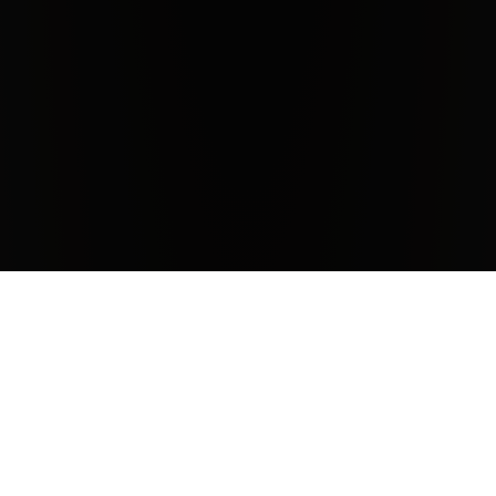
Der Wein