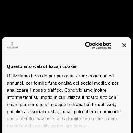
Questo sito web utilizza i cookie
Utilizziamo i cookie per personalizzare contenuti ed
annunci, per fornire funzionalità dei social media e per
analizzare il nostro traffico. Condividiamo inoltre
informazioni sul modo in cui utilizza il nostro sito con i
nostri partner che si occupano di analisi dei dati web,
pubblicità e social media, i quali potrebbero combinarle
con altre informazioni che ha fornito loro o che hanno
raccolto dal suo utilizzo dei loro servizi.