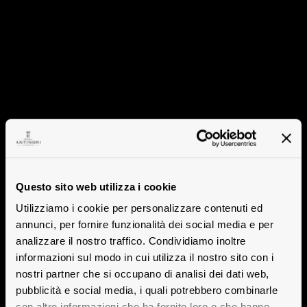
Questo sito web utilizza i cookie
Utilizziamo i cookie per personalizzare contenuti ed
annunci, per fornire funzionalità dei social media e per
analizzare il nostro traffico. Condividiamo inoltre
informazioni sul modo in cui utilizza il nostro sito con i
nostri partner che si occupano di analisi dei dati web,
pubblicità e social media, i quali potrebbero combinarle
con altre informazioni che ha fornito loro o che hanno