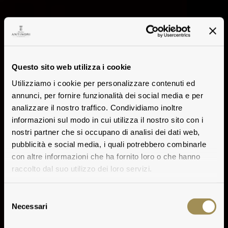
Questo sito web utilizza i cookie
Utilizziamo i cookie per personalizzare contenuti ed
annunci, per fornire funzionalità dei social media e per
analizzare il nostro traffico. Condividiamo inoltre
informazioni sul modo in cui utilizza il nostro sito con i
nostri partner che si occupano di analisi dei dati web,
pubblicità e social media, i quali potrebbero combinarle
con altre informazioni che ha fornito loro o che hanno
raccolto dal suo utilizzo dei loro servizi.
Selezione
Necessari
del
consenso