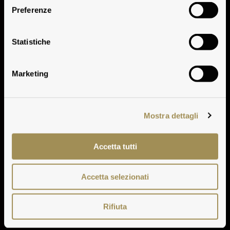
Preferenze
Achelo
Statistiche
Marketing
Mostra dettagli
Accetta tutti
Accetta selezionati
Rifiuta