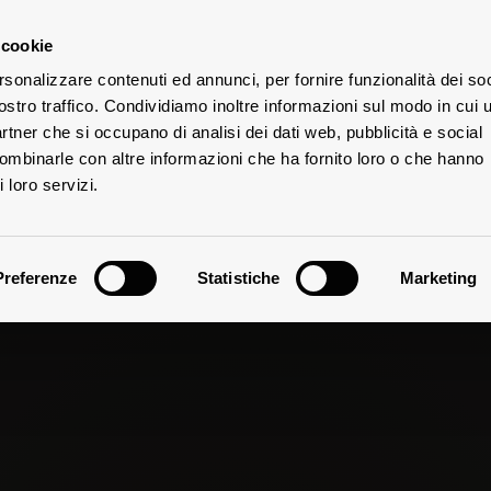
 cookie
rsonalizzare contenuti ed annunci, per fornire funzionalità dei soc
DIE
E
ostro traffico. Condividiamo inoltre informazioni sul modo in cui u
ÜTER
partner che si occupano di analisi dei dati web, pubblicità e social
combinarle con altre informazioni che ha fornito loro o che hanno
 loro servizi.
Preferenze
Statistiche
Marketing
A 2019