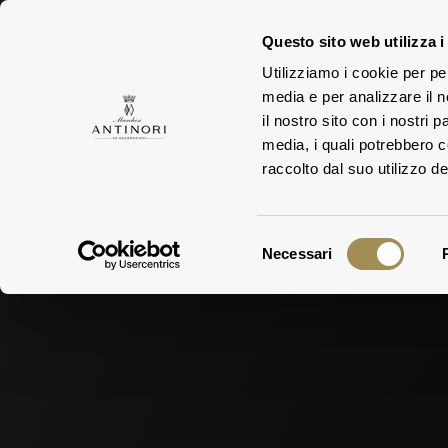
Questo sito web utilizza i
Utilizziamo i cookie per pe
DI
media e per analizzare il n
DIE FAMILIE
WEING
il nostro sito con i nostri 
media, i quali potrebbero 
raccolto dal suo utilizzo dei
Selezione
Necessari
del
consenso