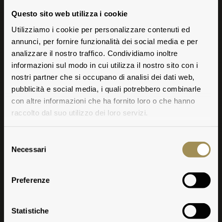
Questo sito web utilizza i cookie
Utilizziamo i cookie per personalizzare contenuti ed
annunci, per fornire funzionalità dei social media e per
analizzare il nostro traffico. Condividiamo inoltre
informazioni sul modo in cui utilizza il nostro sito con i
nostri partner che si occupano di analisi dei dati web,
pubblicità e social media, i quali potrebbero combinarle
con altre informazioni che ha fornito loro o che hanno
raccolto dal suo utilizzo dei loro servizi.
Selezione
Necessari
del
consenso
Preferenze
Fattoria
Aldobrandesca
Statistiche