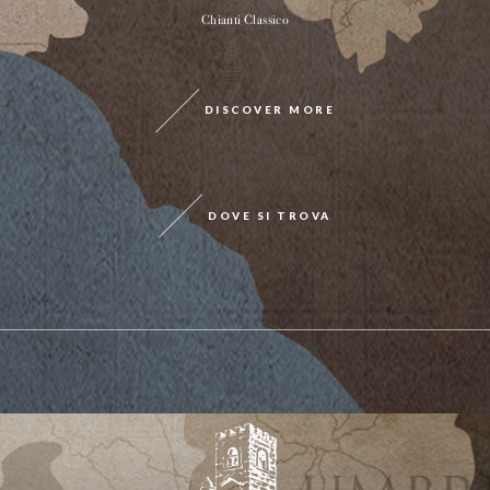
Chianti Classico
DISCOVER MORE
DOVE SI TROVA