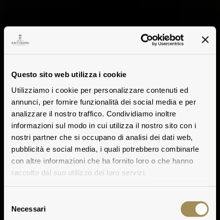
Questo sito web utilizza i cookie
Utilizziamo i cookie per personalizzare contenuti ed
annunci, per fornire funzionalità dei social media e per
analizzare il nostro traffico. Condividiamo inoltre
informazioni sul modo in cui utilizza il nostro sito con i
nostri partner che si occupano di analisi dei dati web,
pubblicità e social media, i quali potrebbero combinarle
con altre informazioni che ha fornito loro o che hanno
raccolto dal suo utilizzo dei loro servizi.
Selezione
Necessari
del