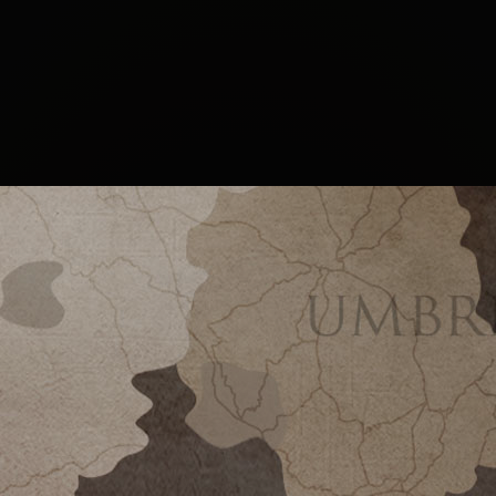
ASSICO DOCG GRAN