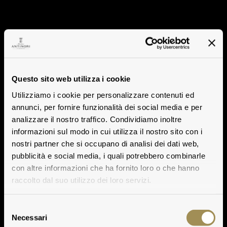
Questo sito web utilizza i cookie
Utilizziamo i cookie per personalizzare contenuti ed
annunci, per fornire funzionalità dei social media e per
analizzare il nostro traffico. Condividiamo inoltre
informazioni sul modo in cui utilizza il nostro sito con i
nostri partner che si occupano di analisi dei dati web,
pubblicità e social media, i quali potrebbero combinarle
con altre informazioni che ha fornito loro o che hanno
raccolto dal suo utilizzo dei loro servizi.
Selezione
Necessari
del