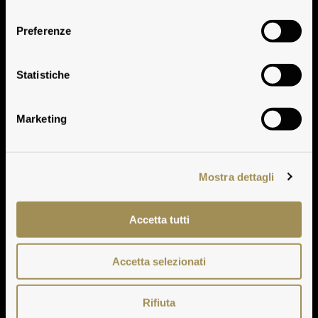
consenso
Preferenze
Klima
Statistiche
Marketing
Mostra dettagli
Accetta tutti
Accetta selezionati
Rifiuta