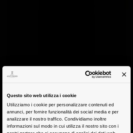
Questo sito web utilizza i cookie
Utilizziamo i cookie per personalizzare contenuti ed
annunci, per fornire funzionalità dei social media e per
analizzare il nostro traffico. Condividiamo inoltre
informazioni sul modo in cui utilizza il nostro sito con i