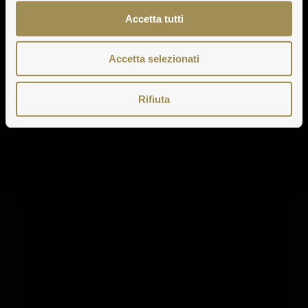
Accetta tutti
Accetta selezionati
Rifiuta