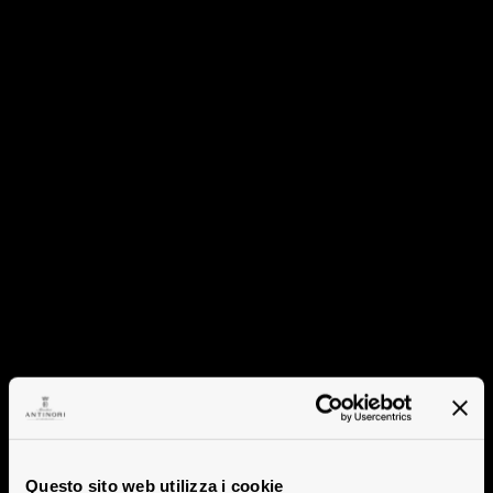
Questo sito web utilizza i cookie