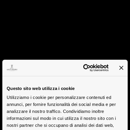
Questo sito web utilizza i cookie
Utilizziamo i cookie per personalizzare contenuti ed
annunci, per fornire funzionalità dei social media e per
analizzare il nostro traffico. Condividiamo inoltre
informazioni sul modo in cui utilizza il nostro sito con i
nostri partner che si occupano di analisi dei dati web,