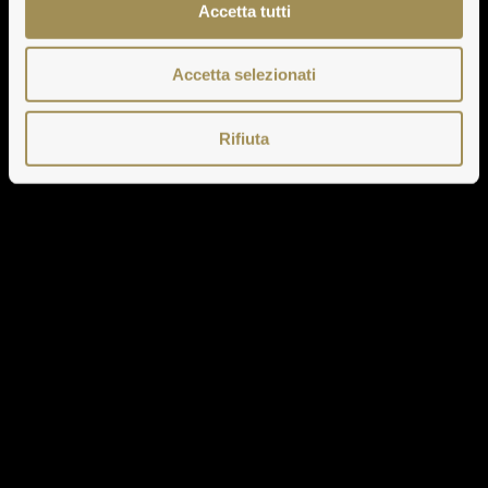
Accetta tutti
Accetta selezionati
Rifiuta