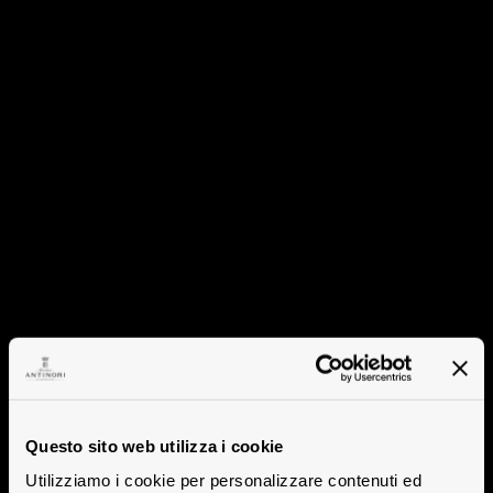
Questo sito web utilizza i cookie
Utilizziamo i cookie per personalizzare contenuti ed