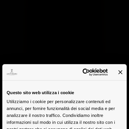
Questo sito web utilizza i cookie
Utilizziamo i cookie per personalizzare contenuti ed
annunci, per fornire funzionalità dei social media e per
analizzare il nostro traffico. Condividiamo inoltre
informazioni sul modo in cui utilizza il nostro sito con i