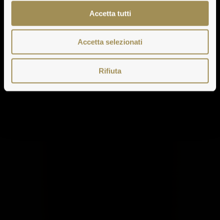
Accetta tutti
Accetta selezionati
Rifiuta