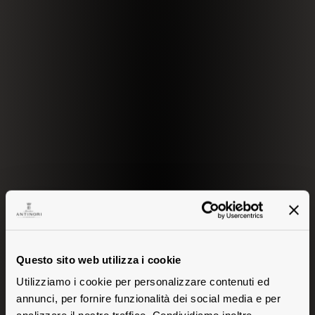
Questo sito web utilizza i cookie
Utilizziamo i cookie per personalizzare contenuti ed
annunci, per fornire funzionalità dei social media e per