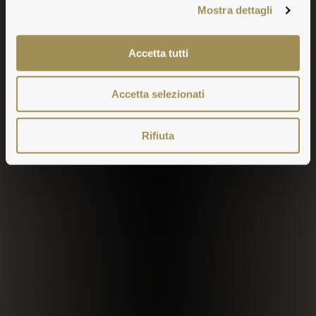
Mostra dettagli
Accetta tutti
Accetta selezionati
Rifiuta