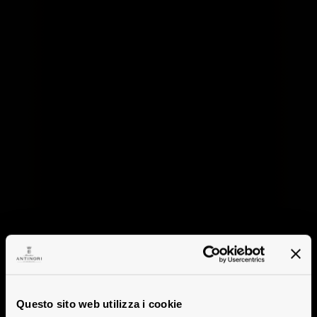
Questo sito web utilizza i cookie