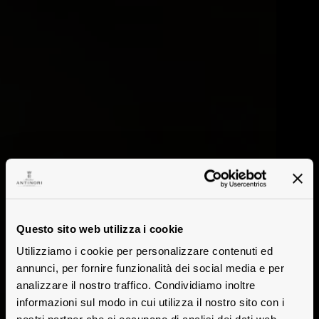
Questo sito web utilizza i cookie
Utilizziamo i cookie per personalizzare contenuti ed
annunci, per fornire funzionalità dei social media e per
analizzare il nostro traffico. Condividiamo inoltre
informazioni sul modo in cui utilizza il nostro sito con i