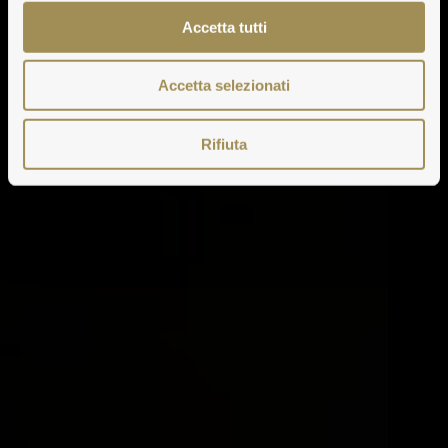
Accetta tutti
Accetta selezionati
Rifiuta