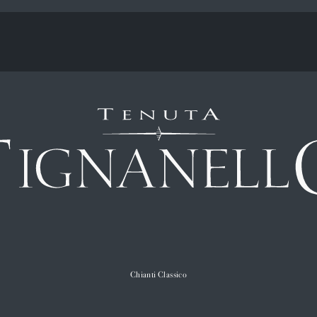
Chianti Classico