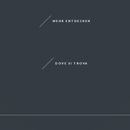
MEHR ENTDECKEN
DOVE SI TROVA