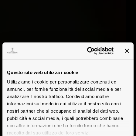
Questo sito web utilizza i cookie
Utilizziamo i cookie per personalizzare contenuti ed
annunci, per fornire funzionalità dei social media e per
analizzare il nostro traffico. Condividiamo inoltre
informazioni sul modo in cui utilizza il nostro sito con i
nostri partner che si occupano di analisi dei dati web,
pubblicità e social media, i quali potrebbero combinarle
con altre informazioni che ha fornito loro o che hanno
raccolto dal suo utilizzo dei loro servizi.