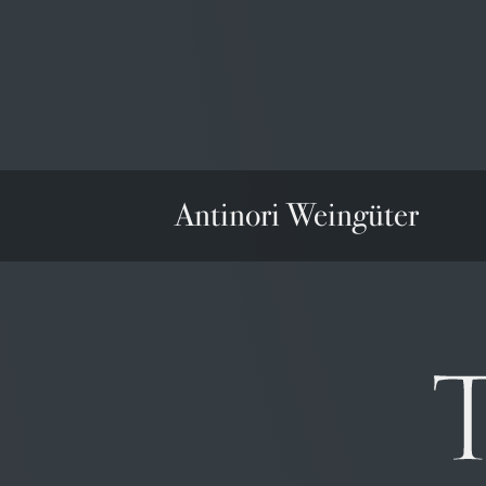
Antinori Weingüter