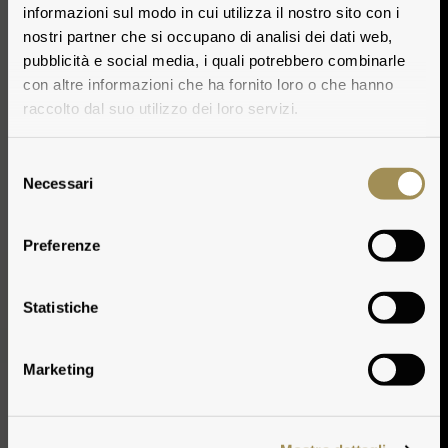
informazioni sul modo in cui utilizza il nostro sito con i
nostri partner che si occupano di analisi dei dati web,
pubblicità e social media, i quali potrebbero combinarle
con altre informazioni che ha fornito loro o che hanno
raccolto dal suo utilizzo dei loro servizi.
Selezione
Necessari
del
consenso
Preferenze
Weinbereitung
Statistiche
Marketing