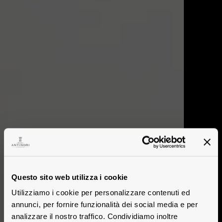
Questo sito web utilizza i cookie
Utilizziamo i cookie per personalizzare contenuti ed
annunci, per fornire funzionalità dei social media e per
analizzare il nostro traffico. Condividiamo inoltre