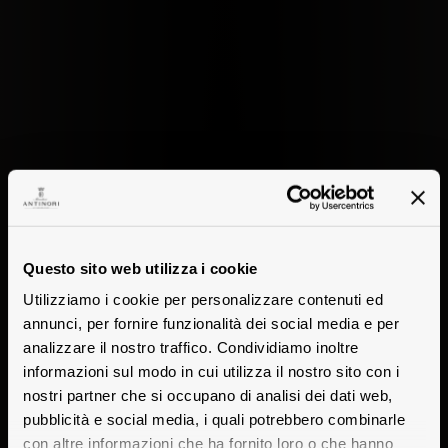
Questo sito web utilizza i cookie
Utilizziamo i cookie per personalizzare contenuti ed
annunci, per fornire funzionalità dei social media e per
analizzare il nostro traffico. Condividiamo inoltre
informazioni sul modo in cui utilizza il nostro sito con i
nostri partner che si occupano di analisi dei dati web,
pubblicità e social media, i quali potrebbero combinarle
con altre informazioni che ha fornito loro o che hanno