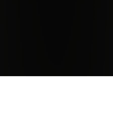
Der Wein