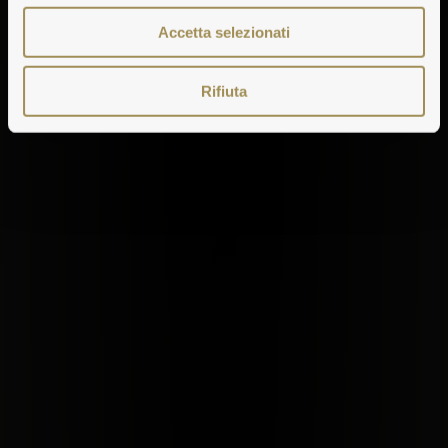
Accetta selezionati
Rifiuta