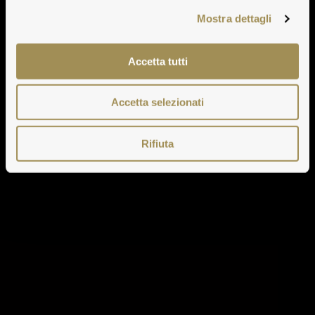
Mostra dettagli
Accetta tutti
Accetta selezionati
Rifiuta